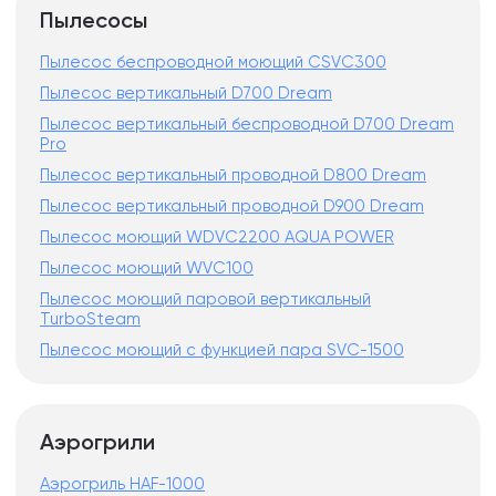
Пылесосы
Пылесос беспроводной моющий CSVC300
Пылесос вертикальный D700 Dream
Пылесос вертикальный беспроводной D700 Dream
Pro
Пылесос вертикальный проводной D800 Dream
Пылесос вертикальный проводной D900 Dream
Пылесос моющий WDVC2200 AQUA POWER
Пылесос моющий WVC100
Пылесос моющий паровой вертикальный
TurboSteam
Пылесос моющий с функцией пара SVC-1500
Аэрогрили
Аэрогриль HAF-1000