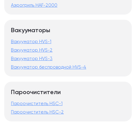
Аэрогриль HAF-2000
Вакууматоры
Вакууматор HVS-1
Вакууматор HVS-2
Вакууматор HVS-3
Вакууматор беспроводной HVS-4
Пароочистители
Пароочиститель HSC-1
Пароочиститель HSC-2