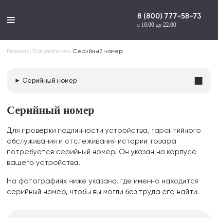
8 (800) 777-58-73
с 10:00 до 22:00
Главная
/
Покупателям
/
Серийный номер
Серийный номер
Серийный номер
Для проверки подлинности устройства, гарантийного
обслуживания и отслеживания истории товара
потребуется серийный номер. Он указан на корпусе
вашего устройства.
На фотографиях ниже указано, где именно находится
серийный номер, чтобы вы могли без труда его найти.