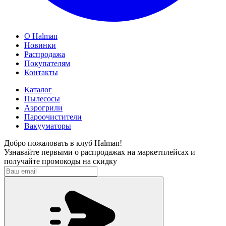
О Halman
Новинки
Распродажа
Покупателям
Контакты
Каталог
Пылесосы
Аэрогрили
Пароочистители
Вакууматоры
Добро пожаловать в клуб Halman!
Узнавайте первыми о распродажах на маркетплейсах и
получайте промокоды на скидку