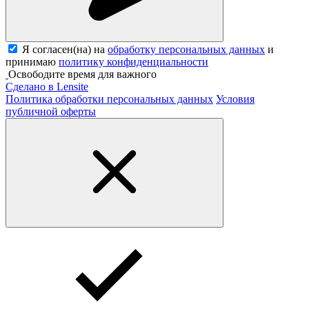
Я согласен(на) на
обработку персональных данных
и
принимаю
политику конфиденциальности
Освободите время для важного
Сделано в Lensite
Политика обработки персональных данных
Условия
публичной оферты