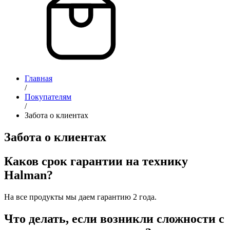
Главная
/
Покупателям
/
Забота о клиентах
Забота о клиентах
Каков срок гарантии на технику
Halman?
На все продукты мы даем гарантию 2 года.
Что делать, если возникли сложности с