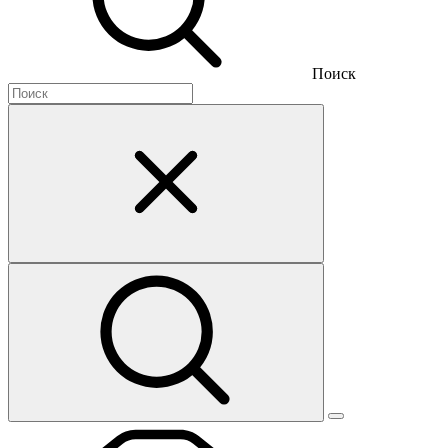
Поиск