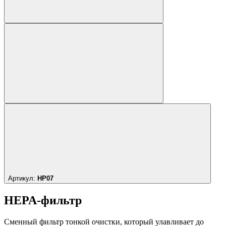
Артикул:
HP07
HEPA-фильтр
Сменный фильтр тонкой очистки, который улавливает до