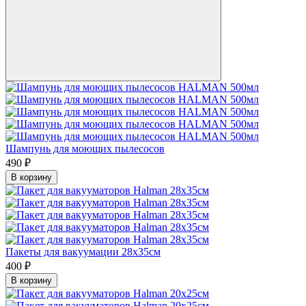
Шампунь для моющих пылесосов
490 ₽
В корзину
Пакеты для вакуумации 28х35см
400 ₽
В корзину