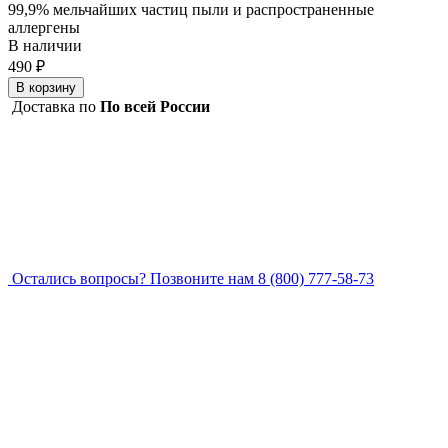
99,9% мельчайших частиц пыли и распространенные
аллергены
В наличии
490 ₽
В корзину
Доставка по
По всей России
Остались вопросы?
Позвоните нам 8 (800) 777-58-73