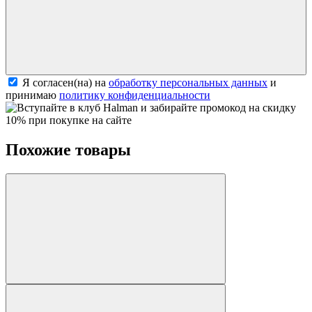
Я согласен(на) на
обработку персональных данных
и
принимаю
политику конфиденциальности
Похожие товары