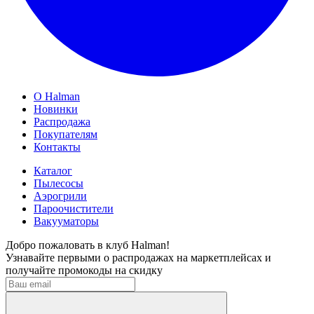
О Halman
Новинки
Распродажа
Покупателям
Контакты
Каталог
Пылесосы
Аэрогрили
Пароочистители
Вакууматоры
Добро пожаловать в клуб Halman!
Узнавайте первыми о распродажах на маркетплейсах и
получайте промокоды на скидку