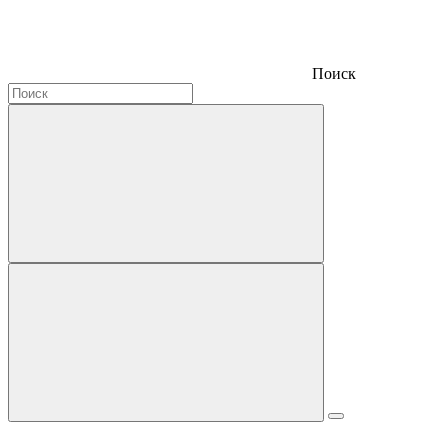
Поиск