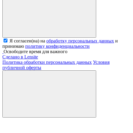
Я согласен(на) на
обработку персональных данных
и
принимаю
политику конфиденциальности
Освободите время для важного
Сделано в Lensite
Политика обработки персональных данных
Условия
публичной оферты