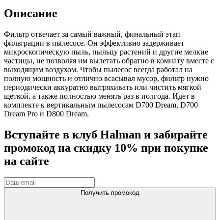
Описание
Фильтр отвечает за самый важный, финальный этап
фильтрации в пылесосе. Он эффективно задерживает
микроскопическую пыль, пыльцу растений и другие мелкие
частицы, не позволяя им вылетать обратно в комнату вместе с
выходящим воздухом. Чтобы пылесос всегда работал на
полную мощность и отлично всасывал мусор, фильтр нужно
периодически аккуратно вытряхивать или чистить мягкой
щеткой, а также полностью менять раз в полгода. Идет в
комплекте к вертикальным пылесосам D700 Dream, D700
Dream Pro и D800 Dream.
Вступайте в клуб Halman и забирайте
промокод на скидку 10% при покупке
на сайте
Получить промокод