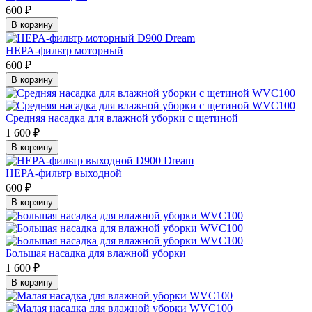
600 ₽
В корзину
HEPA-фильтр моторный
600 ₽
В корзину
Средняя насадка для влажной уборки с щетиной
1 600 ₽
В корзину
HEPA-фильтр выходной
600 ₽
В корзину
Большая насадка для влажной уборки
1 600 ₽
В корзину