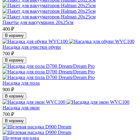
Пакеты для вакуумации 20х25см
400 ₽
В корзину
Насадка для очистки обуви
700 ₽
В корзину
Насадка для пола
900 ₽
В корзину
Насадка для окон
700 ₽
В корзину
Щелевая насадка