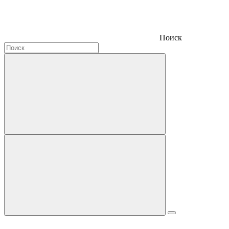
Поиск