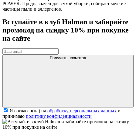
POWER. Предназначен для сухой уборки, собирает мелкие
частицы пыли и аллергенов.
Вступайте в клуб Halman и забирайте
промокод на скидку 10% при покупке
на сайте
Получить промокод
Я согласен(на) на
обработку персональных данных
и
принимаю
политику конфиденциальности