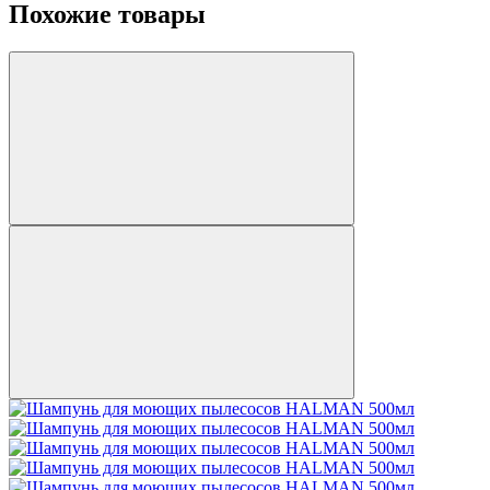
Похожие товары