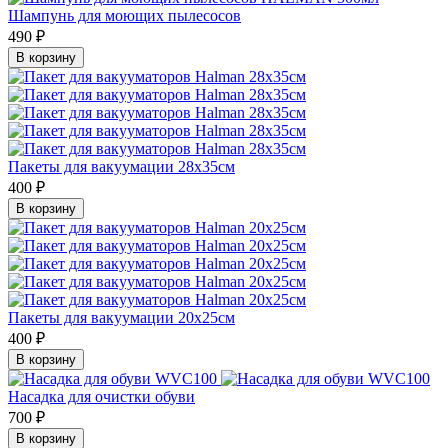
Шампунь для моющих пылесосов
490 ₽
В корзину
Пакеты для вакуумации 28х35см
400 ₽
В корзину
Пакеты для вакуумации 20х25см
400 ₽
В корзину
Насадка для очистки обуви
700 ₽
В корзину