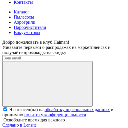
Контакты
Каталог
Пылесосы
Аэрогрили
Пароочистители
Вакууматоры
Добро пожаловать в клуб Halman!
Узнавайте первыми о распродажах на маркетплейсах и
получайте промокоды на скидку
Я согласен(на) на
обработку персональных данных
и
принимаю
политику конфиденциальности
Освободите время для важного
Сделано в Lensite