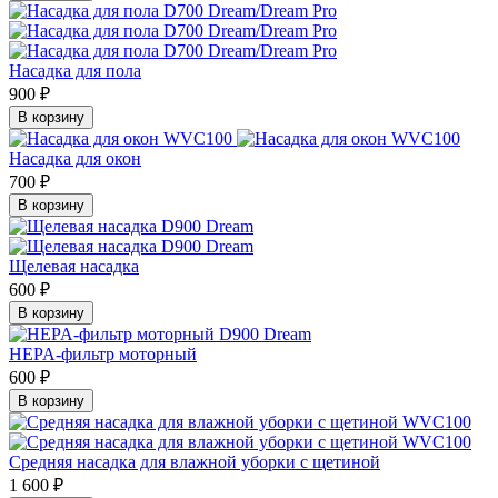
Насадка для пола
900 ₽
В корзину
Насадка для окон
700 ₽
В корзину
Щелевая насадка
600 ₽
В корзину
HEPA-фильтр моторный
600 ₽
В корзину
Средняя насадка для влажной уборки с щетиной
1 600 ₽