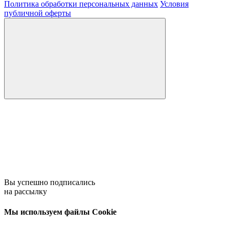
Политика обработки персональных данных
Условия
публичной оферты
Вы успешно подписались
на рассылку
Мы используем файлы Cookie