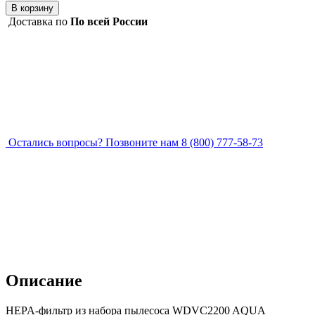
В корзину
Доставка по
По всей России
Остались вопросы?
Позвоните нам 8 (800) 777-58-73
Описание
HEPA-фильтр из набора пылесоса WDVC2200 AQUA