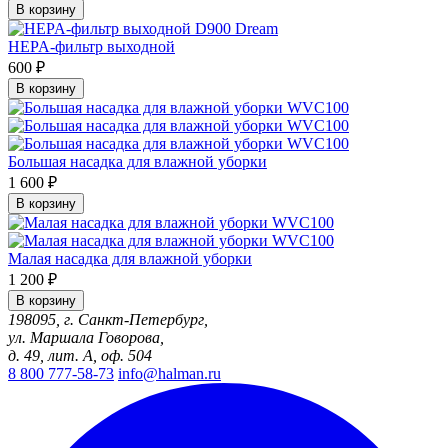
В корзину
HEPA-фильтр выходной
600 ₽
В корзину
Большая насадка для влажной уборки
1 600 ₽
В корзину
Малая насадка для влажной уборки
1 200 ₽
В корзину
198095, г. Санкт-Петербург,
ул. Маршала Говорова,
д. 49, лит. А, оф. 504
8 800 777-58-73
info@halman.ru