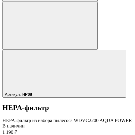
Артикул:
HP08
HEPA-фильтр
HEPA-фильтр из набора пылесоса WDVC2200 AQUA POWER
В наличии
1 190 ₽