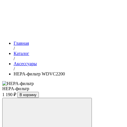
Главная
/
Каталог
/
Аксессуары
/
HEPA-фильтр WDVC2200
HEPA-фильтр
1 190 ₽
В корзину