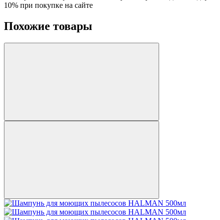
Похожие товары