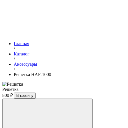
Главная
/
Каталог
/
Аксессуары
/
Решетка HAF-1000
Решетка
800 ₽
В корзину