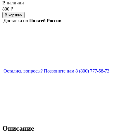
В наличии
800 ₽
В корзину
Доставка по
По всей России
Остались вопросы?
Позвоните нам 8 (800) 777-58-73
Описание