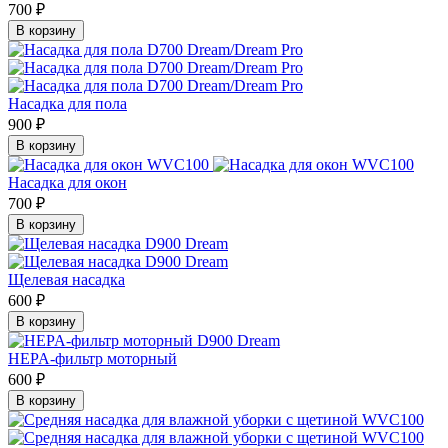
700 ₽
В корзину
Насадка для пола
900 ₽
В корзину
Насадка для окон
700 ₽
В корзину
Щелевая насадка
600 ₽
В корзину
HEPA-фильтр моторный
600 ₽
В корзину