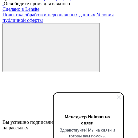
Освободите время для важного
Сделано в Lensite
Политика обработки персональных данных
Условия
публичной оферты
Менеджер Halman на
связи
Вы успешно подписались
на рассылку
Здравствуйте! Мы на связи и
готовы вам помочь.