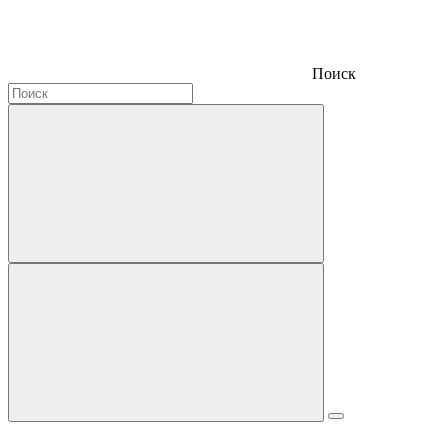
Поиск