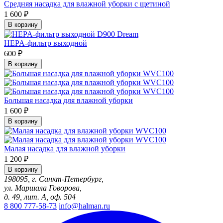
Средняя насадка для влажной уборки с щетиной
1 600 ₽
В корзину
HEPA-фильтр выходной
600 ₽
В корзину
Большая насадка для влажной уборки
1 600 ₽
В корзину
Малая насадка для влажной уборки
1 200 ₽
В корзину
198095, г. Санкт-Петербург,
ул. Маршала Говорова,
д. 49, лит. А, оф. 504
8 800 777-58-73
info@halman.ru