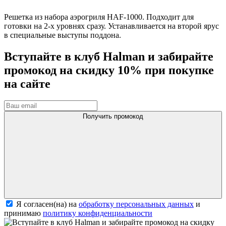
Решетка из набора аэрогриля HAF-1000. Подходит для
готовки на 2-х уровнях сразу. Устанавливается на второй ярус
в специальные выступы поддона.
Вступайте в клуб Halman и забирайте
промокод на скидку 10% при покупке
на сайте
Получить промокод
Я согласен(на) на
обработку персональных данных
и
принимаю
политику конфиденциальности