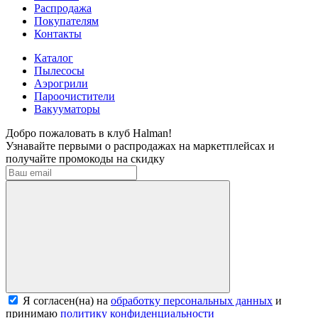
Распродажа
Покупателям
Контакты
Каталог
Пылесосы
Аэрогрили
Пароочистители
Вакууматоры
Добро пожаловать в клуб Halman!
Узнавайте первыми о распродажах на маркетплейсах и
получайте промокоды на скидку
Я согласен(на) на
обработку персональных данных
и
принимаю
политику конфиденциальности