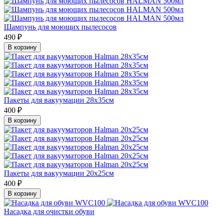
Шампунь для моющих пылесосов
490 ₽
В корзину
Пакеты для вакуумации 28х35см
400 ₽
В корзину
Пакеты для вакуумации 20х25см
400 ₽
В корзину
Насадка для очистки обуви