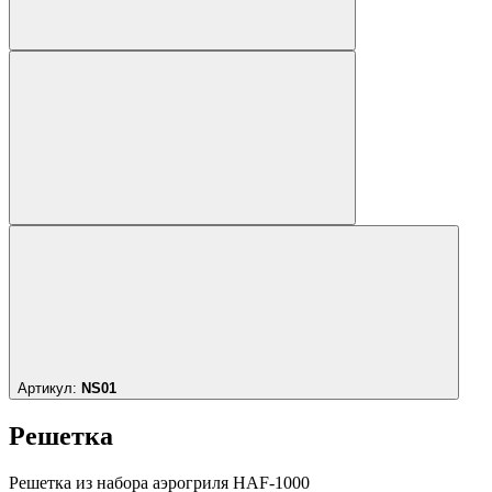
Артикул:
NS01
Решетка
Решетка из набора аэрогриля HAF-1000